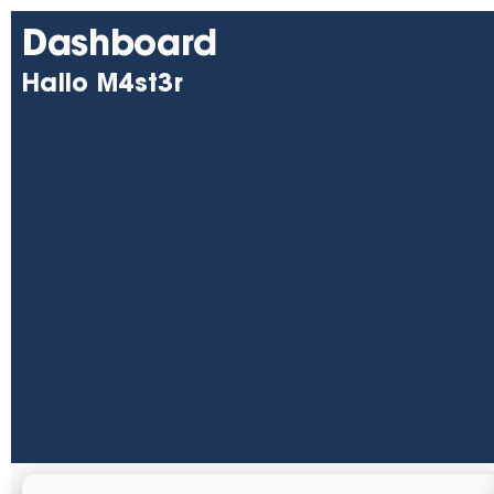
Dashboard
Hallo M4st3r