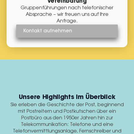
Vereinbarung
Gruppenführungen nach telefonischer
Absprache – wir freuen uns auf Ihre
Anfrage.
Kontakt aufnehmen
Unsere Highlights im Überblick
Sie erleben die Geschichte der Post, beginnend
mit Postreitern und Postkutschen über ein
Postbüro aus den 1950er Jahren hin zur
Telekommunikation: Telefone und eine
Telefonvermittlungsanlage, Fernschreiber und