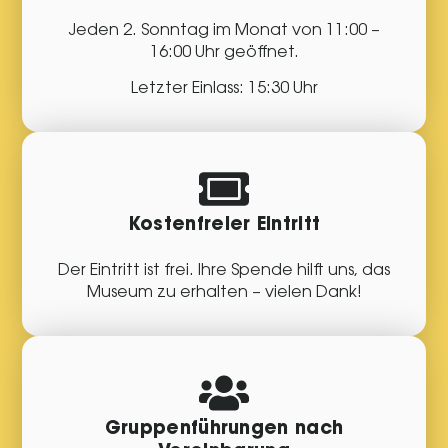
Jeden 2. Sonntag im Monat von 11:00 –
16:00 Uhr geöffnet.
Letzter Einlass: 15:30 Uhr
Kostenfreier Eintritt
Der Eintritt ist frei. Ihre Spende hilft uns, das
Museum zu erhalten – vielen Dank!
Gruppenführungen nach